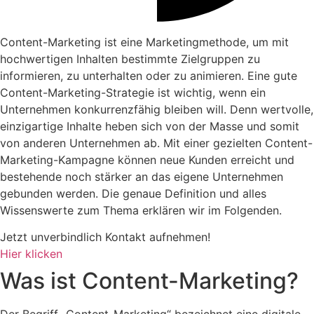
Content-Marketing ist eine Marketingmethode, um mit
hochwertigen Inhalten bestimmte Zielgruppen zu
informieren, zu unterhalten oder zu animieren. Eine gute
Content-Marketing-Strategie ist wichtig, wenn ein
Unternehmen konkurrenzfähig bleiben will. Denn wertvolle,
einzigartige Inhalte heben sich von der Masse und somit
von anderen Unternehmen ab. Mit einer gezielten Content-
Marketing-Kampagne können neue Kunden erreicht und
bestehende noch stärker an das eigene Unternehmen
gebunden werden. Die genaue Definition und alles
Wissenswerte zum Thema erklären wir im Folgenden.
Jetzt unverbindlich Kontakt aufnehmen!
Hier klicken
Was ist Content-Marketing?
Der Begriff „Content-Marketing“ bezeichnet eine digitale