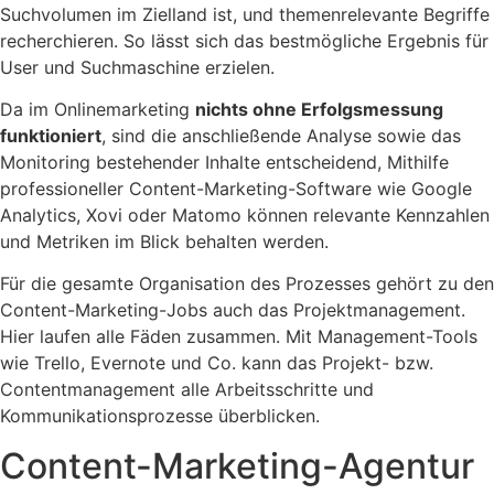
Suchvolumen im Zielland ist, und themenrelevante Begriffe
recherchieren. So lässt sich das bestmögliche Ergebnis für
User und Suchmaschine erzielen.
Da im Onlinemarketing
nichts ohne Erfolgsmessung
funktioniert
, sind die anschließende Analyse sowie das
Monitoring bestehender Inhalte entscheidend, Mithilfe
professioneller Content-Marketing-Software wie Google
Analytics, Xovi oder Matomo können relevante Kennzahlen
und Metriken im Blick behalten werden.
Für die gesamte Organisation des Prozesses gehört zu den
Content-Marketing-Jobs auch das Projektmanagement.
Hier laufen alle Fäden zusammen. Mit Management-Tools
wie Trello, Evernote und Co. kann das Projekt- bzw.
Contentmanagement alle Arbeitsschritte und
Kommunikationsprozesse überblicken.
Content-Marketing-Agentur