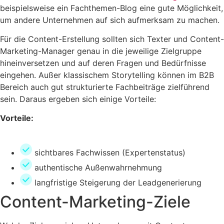
beispielsweise ein Fachthemen-Blog eine gute Möglichkeit,
um andere Unternehmen auf sich aufmerksam zu machen.
Für die Content-Erstellung sollten sich Texter und Content-
Marketing-Manager genau in die jeweilige Zielgruppe
hineinversetzen und auf deren Fragen und Bedürfnisse
eingehen. Außer klassischem Storytelling können im B2B
Bereich auch gut strukturierte Fachbeiträge zielführend
sein. Daraus ergeben sich einige Vorteile:
Vorteile:
sichtbares Fachwissen (Expertenstatus)
authentische Außenwahrnehmung
langfristige Steigerung der Leadgenerierung
Content-Marketing-Ziele