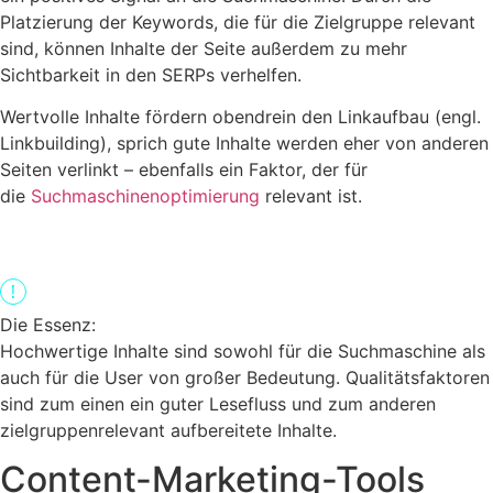
Platzierung der Keywords, die für die Zielgruppe relevant
sind, können Inhalte der Seite außerdem zu mehr
Sichtbarkeit in den SERPs verhelfen.
Wertvolle Inhalte fördern obendrein den Linkaufbau (engl.
Linkbuilding), sprich gute Inhalte werden eher von anderen
Seiten verlinkt – ebenfalls ein Faktor, der für
die
Suchmaschinenoptimierung
relevant ist.
Die Essenz:
Hochwertige Inhalte sind sowohl für die Suchmaschine als
auch für die User von großer Bedeutung. Qualitätsfaktoren
sind zum einen ein guter Lesefluss und zum anderen
zielgruppenrelevant aufbereitete Inhalte.
Content-Marketing-Tools