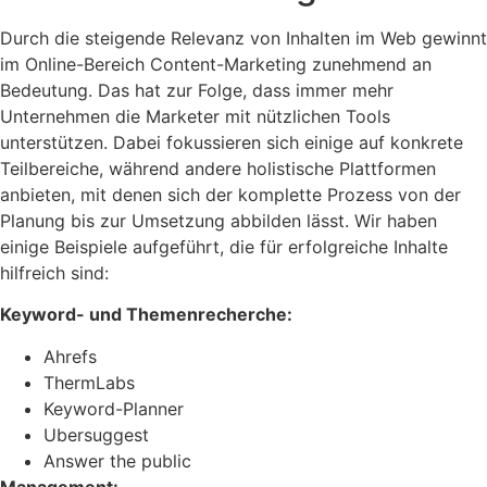
Durch die steigende Relevanz von Inhalten im Web gewinnt
im Online-Bereich Content-Marketing zunehmend an
Bedeutung. Das hat zur Folge, dass immer mehr
Unternehmen die Marketer mit nützlichen Tools
unterstützen. Dabei fokussieren sich einige auf konkrete
Teilbereiche, während andere holistische Plattformen
anbieten, mit denen sich der komplette Prozess von der
Planung bis zur Umsetzung abbilden lässt. Wir haben
einige Beispiele aufgeführt, die für erfolgreiche Inhalte
hilfreich sind:
Keyword- und Themenrecherche:
Ahrefs
ThermLabs
Keyword-Planner
Ubersuggest
Answer the public
Management: