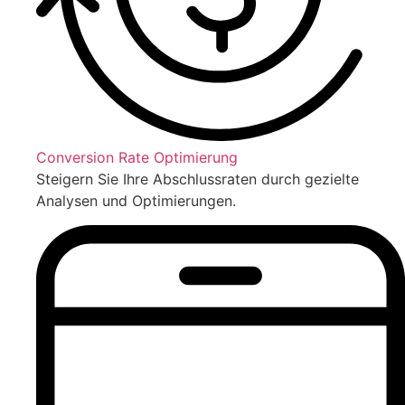
Conversion Rate Optimierung
Steigern Sie Ihre Abschlussraten durch gezielte
Analysen und Optimierungen.