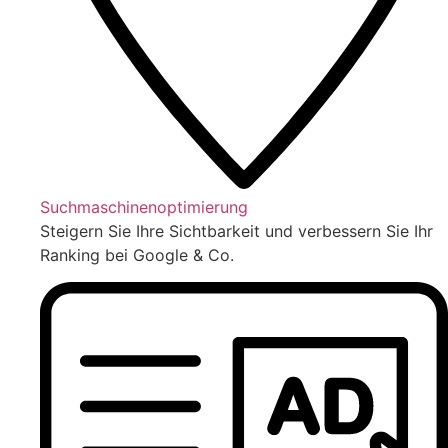
Suchmaschinenoptimierung
Steigern Sie Ihre Sichtbarkeit und verbessern Sie Ihr
Ranking bei Google & Co.