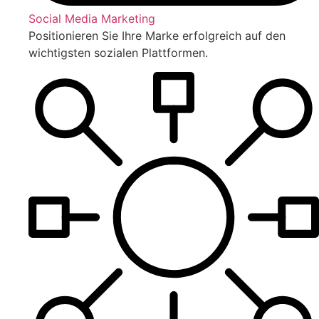
Social Media Marketing
Positionieren Sie Ihre Marke erfolgreich auf den
wichtigsten sozialen Plattformen.