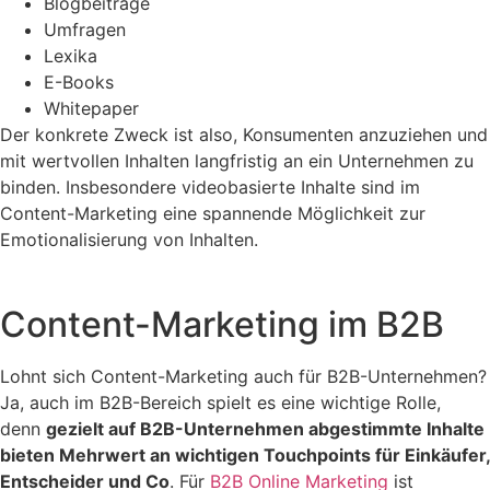
Blogbeiträge
Umfragen
Lexika
E-Books
Whitepaper
Der konkrete Zweck ist also, Konsumenten anzuziehen und
mit wertvollen Inhalten langfristig an ein Unternehmen zu
binden. Insbesondere videobasierte Inhalte sind im
Content-Marketing eine spannende Möglichkeit zur
Emotionalisierung von Inhalten.
Content-Marketing im B2B
Lohnt sich Content-Marketing auch für B2B-Unternehmen?
Ja, auch im B2B-Bereich spielt es eine wichtige Rolle,
denn
gezielt auf B2B-Unternehmen abgestimmte Inhalte
bieten Mehrwert an wichtigen Touchpoints für Einkäufer,
Entscheider und Co
. Für
B2B Online Marketing
ist