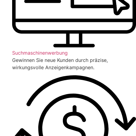
Suchmaschinenwerbung
Gewinnen Sie neue Kunden durch präzise,
wirkungsvolle Anzeigenkampagnen.