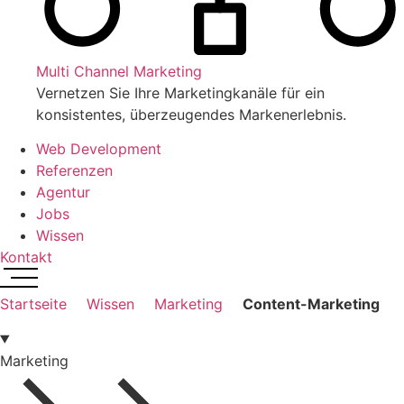
Multi Channel Marketing
Vernetzen Sie Ihre Marketingkanäle für ein
konsistentes, überzeugendes Markenerlebnis.
Web Development
Referenzen
Agentur
Jobs
Wissen
Kontakt
Startseite
Wissen
Marketing
Content-Marketing
Marketing