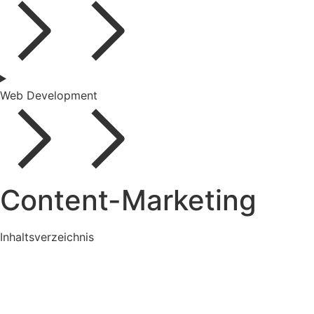
Web Development
Content-Marketing
Inhaltsverzeichnis