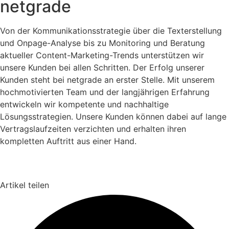
netgrade
Von der Kommunikationsstrategie über die Texterstellung
und Onpage-Analyse bis zu Monitoring und Beratung
aktueller Content-Marketing-Trends unterstützen wir
unsere Kunden bei allen Schritten. Der Erfolg unserer
Kunden steht bei netgrade an erster Stelle. Mit unserem
hochmotivierten Team und der langjährigen Erfahrung
entwickeln wir kompetente und nachhaltige
Lösungsstrategien. Unsere Kunden können dabei auf lange
Vertragslaufzeiten verzichten und erhalten ihren
kompletten Auftritt aus einer Hand.
Artikel teilen