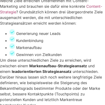
Welche Ziele erreichen Unternehmen mit Content-
Marketing und brauchen sie dafür eine konkrete
Content-
Strategie
? Grundsätzlich können drei übergeordnete Ziele
ausgemacht werden, die mit unterschiedlichen
Strategieansätzen erreicht werden können:
Generierung neuer Leads
Kundenbindung
Markenaufbau
Gewinnen von Zielkunden
Um diese unterschiedlichen Ziele zu erreichen, wird
zwischen einem
Markenaufbau-Strategieansatz
und
einem
leadorientierten Strategieansatz
unterschieden.
Darüber hinaus lassen sich noch weitere langfristige Ziele
definieren, wie beispielsweise die Steigerung des
Bekanntheitsgrads bestimmter Produkte oder der Marke
selbst, bessere Kontaktpunkte (Touchpoints) zu
potenziellen Kunden und letztlich Markentreue