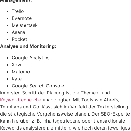
Trello
Evernote
Meistertask
Asana
Pocket
Analyse und Monitoring:
Google Analytics
Xovi
Matomo
Ryte
Google Search Console
Im ersten Schritt der Planung ist die Themen- und
Keywordrecherche
unabdingbar. Mit Tools wie Ahrefs,
TermLabs und Co. lässt sich im Vorfeld der Texterstellung
die strategische Vorgehensweise planen. Der SEO-Experte
kann hierüber z. B. inhaltsgetriebene oder transaktionale
Keywords analysieren, ermitteln, wie hoch deren jeweiliges