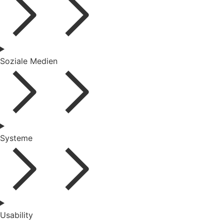
Soziale Medien
Systeme
Usability