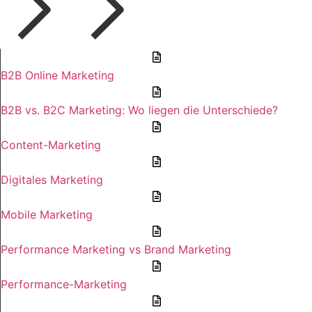
B2B Online Marketing
B2B vs. B2C Marketing: Wo liegen die Unterschiede?
Content-Marketing
Digitales Marketing
Mobile Marketing
Performance Marketing vs Brand Marketing
Performance-Marketing