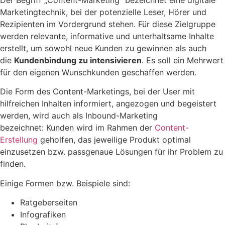
Marketingtechnik, bei der potenzielle Leser, Hörer und
Rezipienten im Vordergrund stehen. Für diese Zielgruppe
werden relevante, informative und unterhaltsame Inhalte
erstellt, um sowohl neue Kunden zu gewinnen als auch
die
Kundenbindung zu intensivieren
. Es soll ein Mehrwert
für den eigenen Wunschkunden geschaffen werden.
Die Form des Content-Marketings, bei der User mit
hilfreichen Inhalten informiert, angezogen und begeistert
werden, wird auch als Inbound-Marketing
bezeichnet: Kunden wird im Rahmen der
Content-
Erstellung
geholfen, das jeweilige Produkt optimal
einzusetzen bzw. passgenaue Lösungen für ihr Problem zu
finden.
Einige Formen bzw. Beispiele sind:
Ratgeberseiten
Infografiken