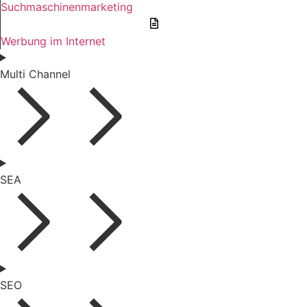
Suchmaschinenmarketing
Werbung im Internet
Multi Channel
SEA
SEO