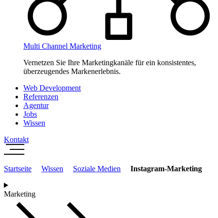
Multi Channel Marketing
Vernetzen Sie Ihre Marketingkanäle für ein konsistentes,
überzeugendes Markenerlebnis.
Web Development
Referenzen
Agentur
Jobs
Wissen
Kontakt
Startseite
Wissen
Soziale Medien
Instagram-Marketing
Marketing