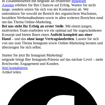
In Zusammenarbeit mit netgrade als erfahrener
Instagram
Agentur
erhöhen Sie Ihre Chancen auf Erfolg. Warten Sie nicht
lange, sondern setzen Sie sich von der Konkurrenz ab. Wir
unterstützen Sie sowohl im Bereich des organischem Wachstum,
bezahlten Werbemaßnahmen sowie in allen weiteren Bereichen rund
um das Thema Online-Marketing.
Bei uns steht Ihr Erfolg an erster Stelle
. Mit einem jungen,
motivierten Team erarbeiten wir ein optimal auf Sie zugeschnittenes
Konzept und bieten Ihnen einen
Auftritt komplett aus einer
Hand
– und das
ohne lange Vertragslaufzeiten
. Lassen Sie sich
von uns zum Thema Instagram sowie Online-Marketing beraten und
überzeugen Sie sich selbst.
Starten Sie jetzt Ihr Instagram Marketing!
netgrade bringt Ihre Instagram-Präsenz auf das nächste Level – mehr
Reichweite, Engagement und Kunden.
Jetzt kontaktieren
Artikel teilen