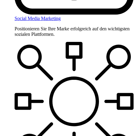
Social Media Marketing
Positionieren Sie Ihre Marke erfolgreich auf den wichtigsten
sozialen Plattformen.