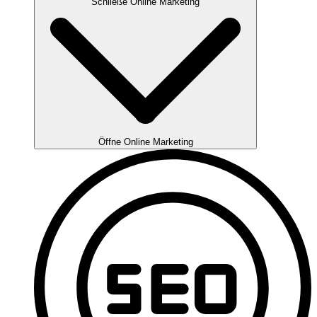
Schließe Online Marketing
Öffne Online Marketing