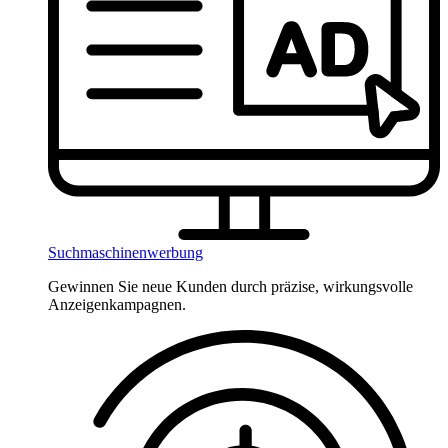
Suchmaschinenwerbung
Gewinnen Sie neue Kunden durch präzise, wirkungsvolle
Anzeigenkampagnen.