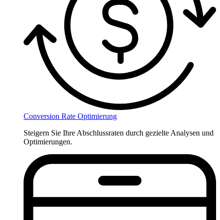
Conversion Rate Optimierung
Steigern Sie Ihre Abschlussraten durch gezielte Analysen und
Optimierungen.