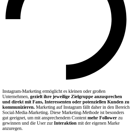
Instagram-Marketing ermöglicht es kleinen oder großen
Unternehmen,
gezielt ihre jeweilige Zielgruppe anzusprechen
und direkt mit Fans, Interessenten oder potenziellen Kunden zu
kommunizieren.
Marketing auf Instagram fällt daher in den Bereich
Social-Media-Marketing. Diese Marketing-Methode ist besonders
gut geeignet, um mit ansprechendem Content
mehr Follower
zu
gewinnen und die User zur
Interaktion
mit der eigenen Marke
anzuregen.