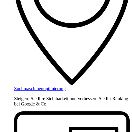
Suchmaschinenoptimierung
Steigern Sie Ihre Sichtbarkeit und verbessern Sie Ihr Ranking
bei Google & Co.