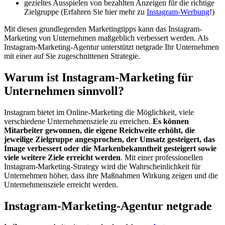
gezieltes Ausspielen von bezahlten Anzeigen für die richtige
Zielgruppe (Erfahren Sie hier mehr zu
Instagram-Werbung
!)
Mit diesen grundlegenden Marketingtipps kann das Instagram-
Marketing von Unternehmen maßgeblich verbessert werden. Als
Instagram-Marketing-Agentur unterstützt netgrade Ihr Unternehmen
mit einer auf Sie zugeschnittenen Strategie.
Warum ist Instagram-Marketing für
Unternehmen sinnvoll?
Instagram bietet im Online-Marketing die Möglichkeit, viele
verschiedene Unternehmensziele zu erreichen.
Es können
Mitarbeiter gewonnen, die eigene Reichweite erhöht, die
jeweilige Zielgruppe angesprochen, der Umsatz gesteigert, das
Image verbessert oder die Markenbekanntheit gesteigert sowie
viele weitere Ziele erreicht werden
. Mit einer professionellen
Instagram-Marketing-Strategy wird die Wahrscheinlichkeit für
Unternehmen höher, dass ihre Maßnahmen Wirkung zeigen und die
Unternehmensziele erreicht werden.
Instagram-Marketing-Agentur netgrade