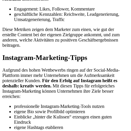
Engagement: Likes, Follower, Kommentare
geschäftliche Kennzahlen: Reichweite, Leadgenerierung,
Umsatzgenerierung, Traffic
Diese Metriken zeigen dem Marketer zum einen, wie gut der
erstellte Content bei der eigenen Zielgruppe ankommt, und zum
anderen, welche Aktivitäten zu positiven Geschäftsergebnissen
beitragen.
Instagram-Marketing-Tipps
Aufgrund des hohen Wettbewerbs ringen auf der Social-Media-
Plattform immer mehr Unternehmen um die Aufmerksamkeit
potenzieller Kunden.
Für den Erfolg auf Instagram heißt es
deshalb: kreativ werden.
Mit diesen Tipps für erfolgreiches
Instagram-Marketing können Unternehmen ihre Ziele besser
erreichen:
professionelle Instagram-Marketing-Tools nutzen
eigene Bio sowie Profilbild optimieren
Einblicke „hinter die Kulissen“ erzeugen einen guten
Eindruck
eigene Hashtags etablieren