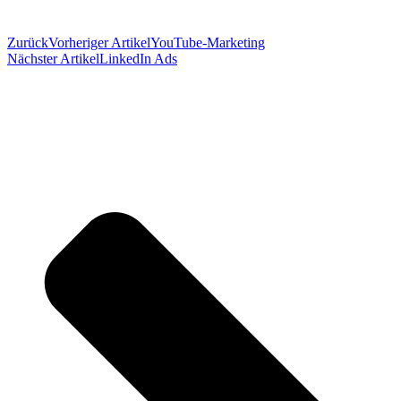
Zurück
Vorheriger Artikel
YouTube-Marketing
Nächster Artikel
LinkedIn Ads