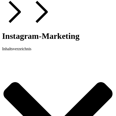
Instagram-Marketing
Inhaltsverzeichnis