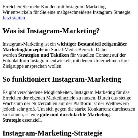
Erreichen Sie mehr Kunden mit Instagram Marketing
Wir entwickeln für Sie eine maßgeschneiderte Instagram-Strategie.
Jetzt starten
Was ist Instagram-Marketing?
Instagram-Marketing ist ein
wichtiger Bestandteil zeitgemäßer
Marketingkonzepte
im Social-Media-Bereich. Dabei
werden
Strategien und Taktiken
für visuellen Content auf der
Fotoplattform Instagram entwickelt, mit denen Unternehmen ihre
Zielgruppe ansprechen wollen.
So funktioniert Instagram-Marketing
Es gibt verschiedene Möglichkeiten, Instagram-Marketing für das
Erreichen der eigenen Marketingziele zu nutzen. Durch das stetige
Wachstum der Nutzerzahlen auf der Plattform ist der Wettbewerb
jedoch sehr groß. Um sich gegen die starke Konkurrenz durchsetzen
zu können, ist eine
gute und durchdachte Marketing-
Strategie
essenziell.
Instagram-Marketing-Strategie