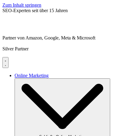
Zum Inhalt springen
SEO-Experten
seit über 15 Jahren
Partner von Amazon, Google, Meta & Microsoft
Silver Partner
Online Marketing