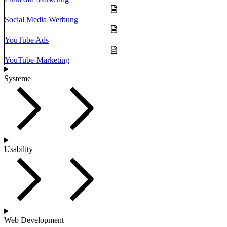
Social Media Werbung
YouTube Ads
YouTube-Marketing
Systeme
Usability
Web Development