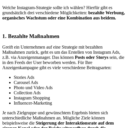
Welche Instagram-Strategie sollte ich wählen? Hierfür gibt es
grundsätzlich drei verschiedene Möglichkeiten:
bezahlte Werbung,
organisches Wachstum oder eine Kombination aus beidem.
1. Bezahlte Maßnahmen
Greift ein Unternehmen auf eine Strategie mit bezahlten
Maßnahmen zurück, geht es um das Erstellen von Instagram Ads,
z.B. via Anzeigenmanager. Das können
Posts oder Storys
sein, die
in den Feeds der User beworben werden. Für Ihre
Anzeigenkampagne gibt es viele verschiedene Beitragsarten:
Stories Ads
Carousel Ads
Photo und Video Ads
Collection Ads
Instagram Shopping
Influencer-Marketing
Je nach Zielgruppe und gewünschtem Ergebnis bieten sich
unterschiedliche Maßnahmen an. Mögliche Ziele können
beispielsweise die
Steigerung der Interaktionsrate auf dem