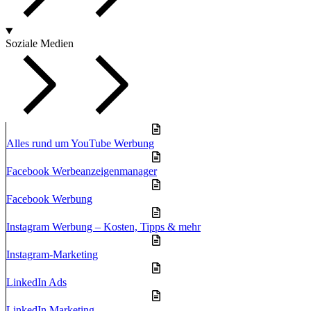
Soziale Medien
Alles rund um YouTube Werbung
Facebook Werbeanzeigenmanager
Facebook Werbung
Instagram Werbung – Kosten, Tipps & mehr
Instagram-Marketing
LinkedIn Ads
LinkedIn Marketing