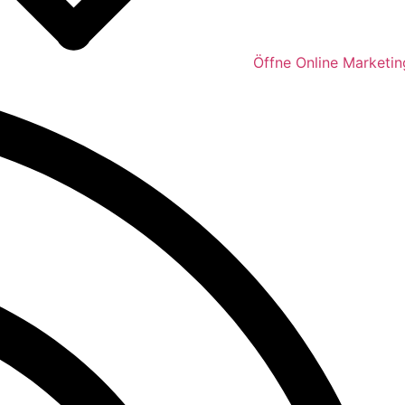
Öffne Online Marketin