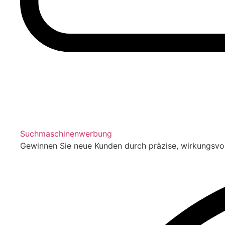
Suchmaschinenwerbung
Gewinnen Sie neue Kunden durch präzise, wirkungsv