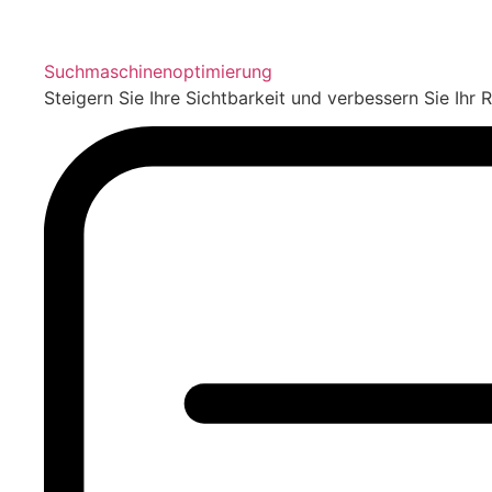
Suchmaschinenoptimierung
Steigern Sie Ihre Sichtbarkeit und verbessern Sie Ihr