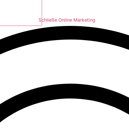
Schließe Online Marketing