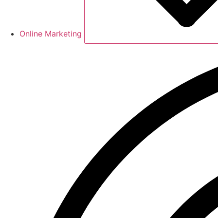
Online Marketing