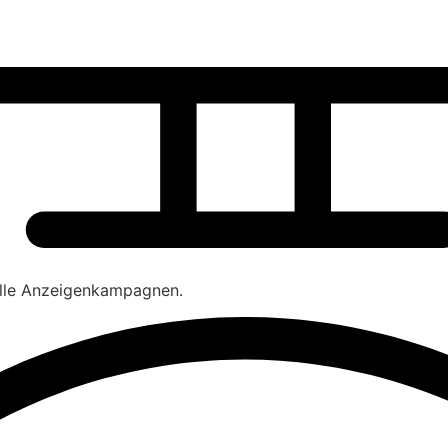
olle Anzeigenkampagnen.