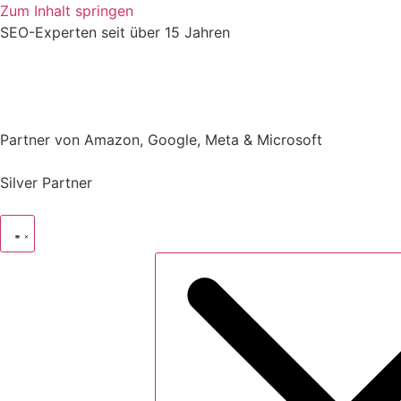
Zum Inhalt springen
SEO-Experten
seit über 15 Jahren
Partner von Amazon, Google, Meta & Microsoft
Silver Partner