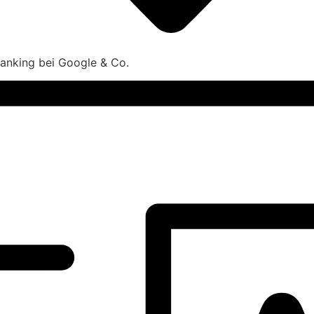
 Ranking bei Google & Co.