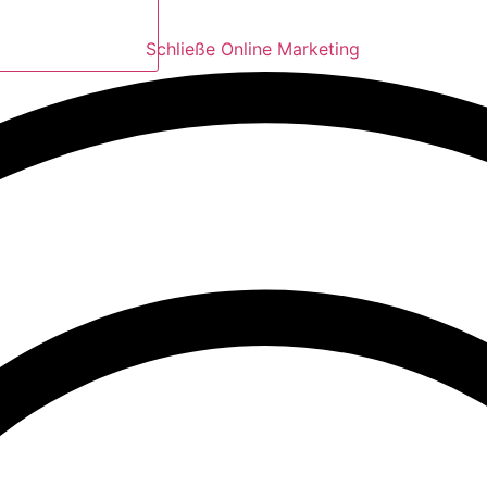
Schließe Online Marketing