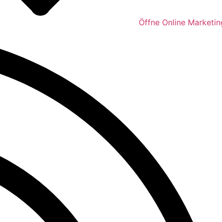
Öffne Online Marketin