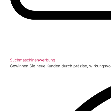
Suchmaschinenwerbung
Gewinnen Sie neue Kunden durch präzise, wirkungsv