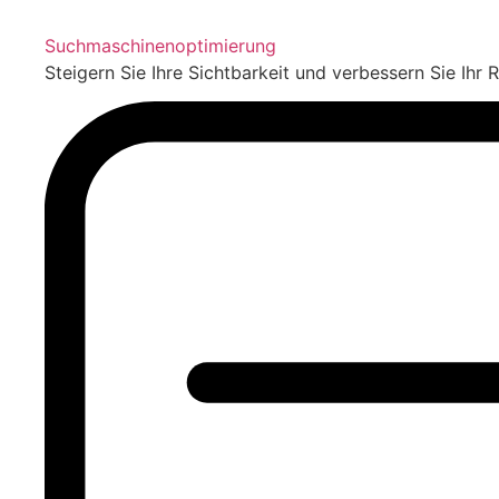
Suchmaschinenoptimierung
Steigern Sie Ihre Sichtbarkeit und verbessern Sie Ihr