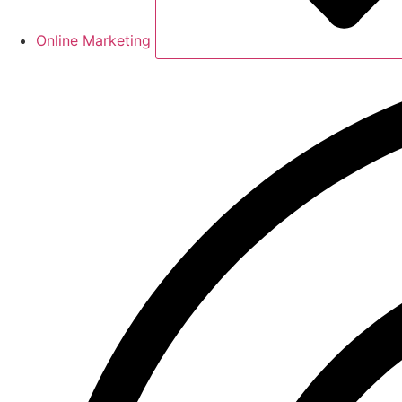
Online Marketing