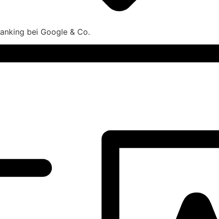
 Ranking bei Google & Co.