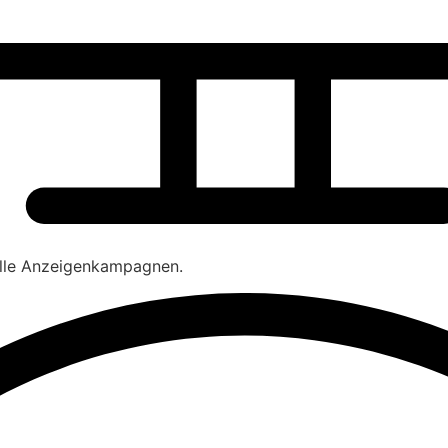
olle Anzeigenkampagnen.