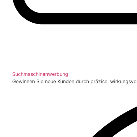
Suchmaschinenwerbung
Gewinnen Sie neue Kunden durch präzise, wirkungsv