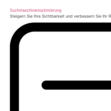
Suchmaschinenoptimierung
Steigern Sie Ihre Sichtbarkeit und verbessern Sie Ihr