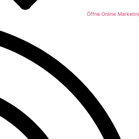
Öffne Online Marketin