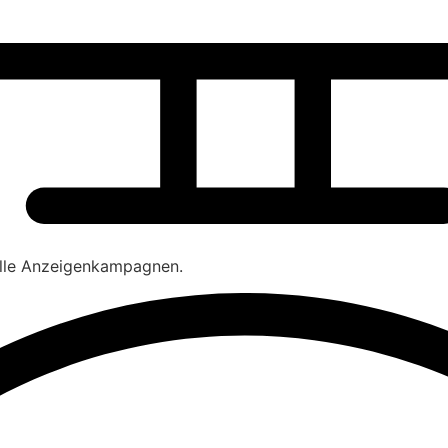
olle Anzeigenkampagnen.