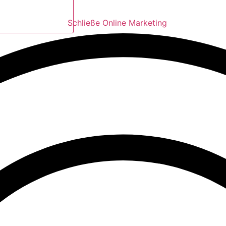
Schließe Online Marketing