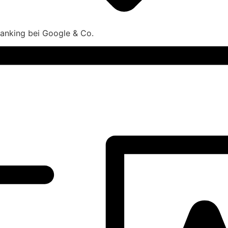
 Ranking bei Google & Co.