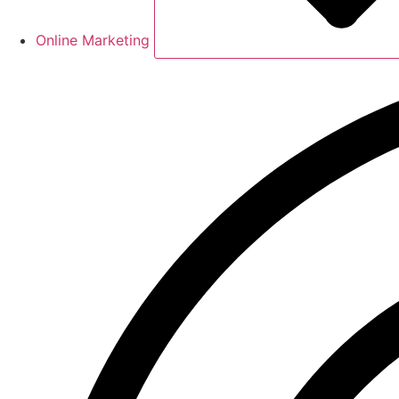
Online Marketing