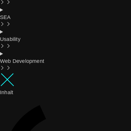
SEA
Usability
Web Development
Inhalt