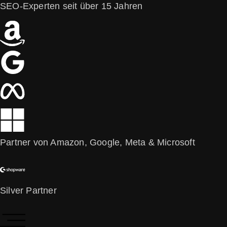
SEO-Experten
seit über 15 Jahren
Partner von Amazon, Google, Meta & Microsoft
Silver Partner