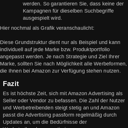
werden. So garantieren Sie, dass keine der
Kampagnen für dieselben Suchbegriffe
ausgespielt wird.
Hier nochmal als Grafik veranschaulicht:
Diese Grundstruktur dient nur als Beispiel und kann
individuell auf jede Marke bzw. Produktportfolio
angepasst werden. Je nach Strategie und Ziel Ihrer
Marke, sollten Sie nach Möglichkeit alle Werbeformen,
die Ihnen bei Amazon zur Verfügung stehen nutzen.
Fazit
Es ist höchste Zeit, sich mit Amazon Advertising als
Seller oder Vendor zu befassen. Die Zahl der Nutzer
und Werbetreibenden steigt stetig an und Amazon
passt die Advertising passform regelmäßig durch
Updates an, um die Bedürfnisse der