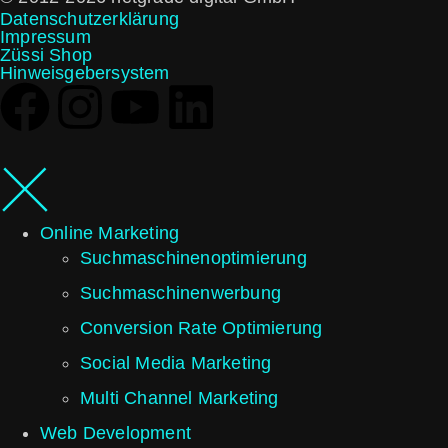
Datenschutzerklärung
Impressum
Züssi Shop
Hinweisgebersystem
Online Marketing
Such­maschinen­optimierung
Such­maschinen­werbung
Conversion Rate Optimierung
Social Media Marketing
Multi Channel Marketing
Web Development