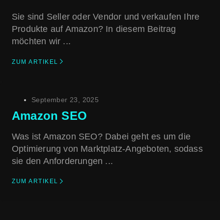
Sie sind Seller oder Vendor und verkaufen Ihre
Produkte auf Amazon? In diesem Beitrag
möchten wir ...
ZUM ARTIKEL
September 23, 2025
Amazon SEO
Was ist Amazon SEO? Dabei geht es um die
Optimierung von Marktplatz-Angeboten, sodass
sie den Anforderungen ...
ZUM ARTIKEL