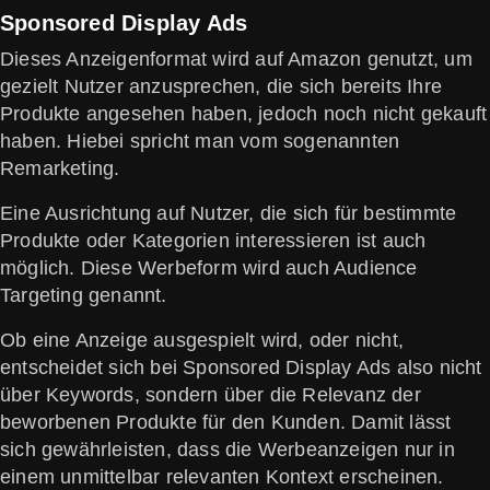
Sponsored Display Ads
Dieses Anzeigenformat wird auf Amazon genutzt, um
gezielt Nutzer anzusprechen, die sich bereits Ihre
Produkte angesehen haben, jedoch noch nicht gekauft
haben. Hiebei spricht man vom sogenannten
Remarketing.
Eine Ausrichtung auf Nutzer, die sich für bestimmte
Produkte oder Kategorien interessieren ist auch
möglich. Diese Werbeform wird auch Audience
Targeting genannt.
Ob eine Anzeige ausgespielt wird, oder nicht,
entscheidet sich bei Sponsored Display Ads also nicht
über Keywords, sondern über die Relevanz der
beworbenen Produkte für den Kunden. Damit lässt
sich gewährleisten, dass die Werbeanzeigen nur in
einem unmittelbar relevanten Kontext erscheinen.