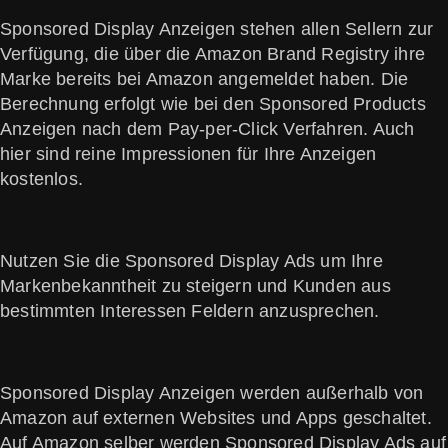
Sponsored Display Anzeigen stehen allen Sellern zur
Verfügung, die über die Amazon Brand Registry ihre
Marke bereits bei Amazon angemeldet haben. Die
Berechnung erfolgt wie bei den Sponsored Products
Anzeigen nach dem Pay-per-Click Verfahren. Auch
hier sind reine Impressionen für Ihre Anzeigen
kostenlos.
Nutzen Sie die Sponsored Display Ads um Ihre
Markenbekanntheit zu steigern und Kunden aus
bestimmten Interessen Feldern anzusprechen.
Sponsored Display Anzeigen werden außerhalb von
Amazon auf externen Websites und Apps geschaltet.
Auf Amazon selber werden Sponsored Display Ads auf