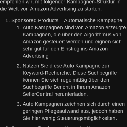
empfehlen wir, mit folgender Kampagnen-Struktur in
die Welt von Amazon Advertising zu starten:
Sponsored Products – Automatische Kampagne
Auto Kampagnen sind von Amazon erzeugte
Kampagnen, die über den Algorithmus von
Amazon gesteuert werden und eignen sich
sehr gut für den Einstieg ins Amazon
Advertising
Nutzen Sie diese Auto Kampagne zur
Keyword-Recherche. Diese Suchbegriffe
können Sie sich regelmäßig über den
Suchbegriffe Bericht in Ihrem Amazon
SellerCentral herunterladen.
Auto Kampagnen zeichnen sich durch einen
geringen Pflegeaufwand aus, jedoch haben
Sie hier wenig Steuerungsmöglichkeiten.