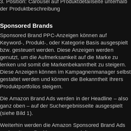
3. Position: Carousel auf Produktdetailseite unterhalb
der Produktbeschreibung
Sponsored Brands
Sponsored Brand PPC-Anzeigen können auf
Keyword-, Produkt-, oder Kategorie Basis ausgespielt
bzw. gesteuert werden. Diese Anzeigen werden
genutzt, um die Aufmerksamkeit auf die Marke zu
lenken und somit die Markenbekanntheit zu steigern.
Diese Anzeigen können im Kampagnenmanager selbst
gestaltet werden und können die Bekanntheit Ihrers
Produktportfolios steigern.
Die Amazon Brand Ads werden in der Headline – also
ganz oben – auf der Suchergebnisseite ausgespielt
(siehe Bild 1).
Weiterhin werden die Amazon Sponsored Brand Ads