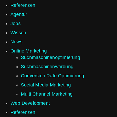
Referenzen
Agentur
Jobs
Wissen
News
Online Marketing
Such­maschinen­optimierung
Such­maschinen­werbung
Conversion Rate Optimierung
Social Media Marketing
Multi Channel Marketing
Web Development
Referenzen