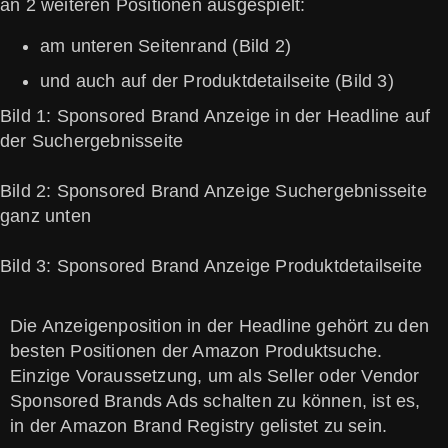
an 2 weiteren Positionen ausgespielt:
am unteren Seitenrand (Bild 2)
und auch auf der Produktdetailseite (Bild 3)
Bild 1: Sponsored Brand Anzeige in der Headline auf
der Suchergebnisseite
Bild 2: Sponsored Brand Anzeige Suchergebnisseite
ganz unten
Bild 3: Sponsored Brand Anzeige Produktdetailseite
Die Anzeigenposition in der Headline gehört zu den
besten Positionen der Amazon Produktsuche.
Einzige Voraussetzung, um als Seller oder Vendor
Sponsored Brands Ads schalten zu können, ist es,
in der Amazon Brand Registry gelistet zu sein.