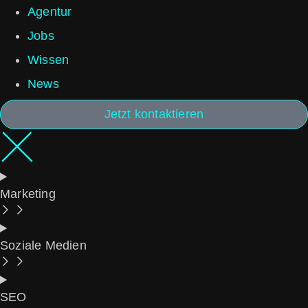
Agentur
Jobs
Wissen
News
Jetzt kontaktieren
Marketing
Soziale Medien
SEO