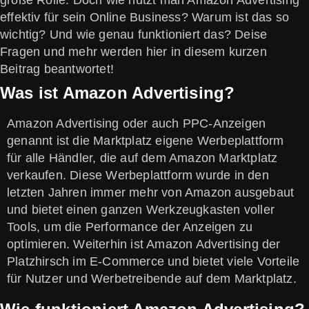
große Rolle. Doch wie nutzt man Amazon Advertising
effektiv für sein Online Business? Warum ist das so
wichtig? Und wie genau funktioniert das? Deise
Fragen und mehr werden hier in diesem kurzen
Beitrag beantwortet!
Was ist Amazon Advertising?
Amazon Advertising oder auch PPC-Anzeigen
genannt ist die Marktplatz eigene Werbeplattform
für alle Händler, die auf dem Amazon Marktplatz
verkaufen. Diese Werbeplattform wurde in den
letzten Jahren immer mehr von Amazon ausgebaut
und bietet einen ganzen Werkzeugkasten voller
Tools, um die Performance der Anzeigen zu
optimieren. Weiterhin ist Amazon Advertising der
Platzhirsch im E-Commerce und bietet viele Vorteile
für Nutzer und Werbetreibende auf dem Marktplatz.