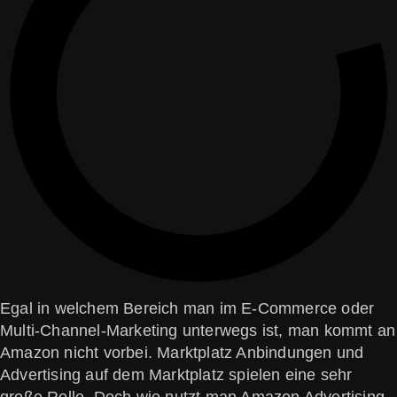
Egal in welchem Bereich man im E-Commerce oder
Multi-Channel-Marketing unterwegs ist, man kommt an
Amazon nicht vorbei. Marktplatz Anbindungen und
Advertising auf dem Marktplatz spielen eine sehr