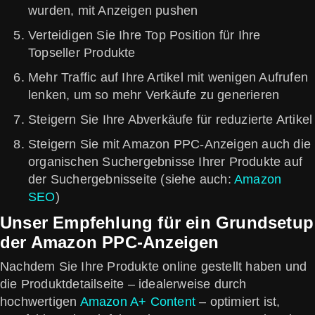
wurden, mit Anzeigen pushen
Verteidigen Sie Ihre Top Position für Ihre
Topseller Produkte
Mehr Traffic auf Ihre Artikel mit wenigen Aufrufen
lenken, um so mehr Verkäufe zu generieren
Steigern Sie Ihre Abverkäufe für reduzierte Artikel
Steigern Sie mit Amazon PPC-Anzeigen auch die
organischen Suchergebnisse Ihrer Produkte auf
der Suchergebnisseite (siehe auch:
Amazon
SEO
)
Unser Empfehlung für ein Grundsetup
der Amazon PPC-Anzeigen
Nachdem Sie Ihre Produkte online gestellt haben und
die Produktdetailseite – idealerweise durch
hochwertigen
Amazon A+ Content
– optimiert ist,