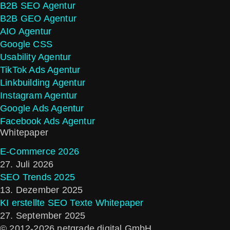
B2B SEO Agentur
B2B GEO Agentur
AIO Agentur
Google CSS
Usability Agentur
TikTok Ads Agentur
Linkbuilding Agentur
Instagram Agentur
Google Ads Agentur
Facebook Ads Agentur
Whitepaper
E-Commerce 2026
27. Juli 2026
SEO Trends 2025
13. Dezember 2025
KI erstellte SEO Texte Whitepaper
27. September 2025
© 2012-2026 netgrade digital GmbH