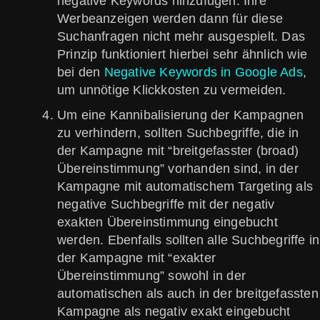
negative Keywords hinzufügen. Ihre
Werbeanzeigen werden dann für diese
Suchanfragen nicht mehr ausgespielt. Das
Prinzip funktioniert hierbei sehr ähnlich wie
bei den
Negative Keywords in Google Ads
,
um unnötige Klickkosten zu vermeiden.
Um eine Kannibalisierung der Kampagnen
zu verhindern, sollten Suchbegriffe, die in
der Kampagne mit “breitgefasster (broad)
Übereinstimmung” vorhanden sind, in der
Kampagne mit automatischem Targeting als
negative Suchbegriffe mit der negativ
exakten Übereinstimmung eingebucht
werden. Ebenfalls sollten alle Suchbegriffe in
der Kampagne mit “exakter
Übereinstimmung” sowohl in der
automatischen als auch in der breitgefassten
Kampagne als negativ exakt eingebucht