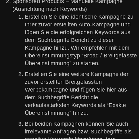
Sponsored Products – Manuelle Kampagne
(Ausrichtung nach Keywords)
Erstellen Sie eine identische Kampagne zu
Ihrer zuvor erstellten Auto-Kampagne und
fügen Sie die erfolgreichen Keywords aus
dem Suchbegriffe Bericht zu dieser
Kampagne hinzu. Wir empfehlen mit dem
Übereinstimmungstyp “Broad / Breitgefasste
Übereinstimmung” zu starten.
Erstellen Sie eine weitere Kampagne der
zuvor erstellten Breitgefassten
Werbekampagne und fügen Sie hier aus
dem Suchbegriffe Bericht die
verkaufsstärksten Keywords als “Exakte
Übereinstimmung” hinzu.
Bei beiden Kampagnen können Sie auch
irrelevante Anfragen bzw. Suchbegriffe als