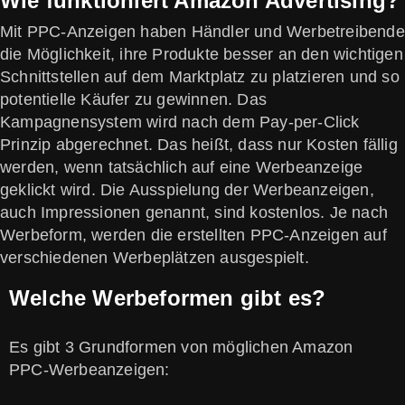
Wie funktioniert Amazon Advertising?
Mit PPC-Anzeigen haben Händler und Werbetreibende
die Möglichkeit, ihre Produkte besser an den wichtigen
Schnittstellen auf dem Marktplatz zu platzieren und so
potentielle Käufer zu gewinnen. Das
Kampagnensystem wird nach dem Pay-per-Click
Prinzip abgerechnet. Das heißt, dass nur Kosten fällig
werden, wenn tatsächlich auf eine Werbeanzeige
geklickt wird. Die Ausspielung der Werbeanzeigen,
auch Impressionen genannt, sind kostenlos. Je nach
Werbeform, werden die erstellten PPC-Anzeigen auf
verschiedenen Werbeplätzen ausgespielt.
Welche Werbeformen gibt es?
Es gibt 3 Grundformen von möglichen Amazon
PPC-Werbeanzeigen: