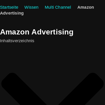
Startseite
Wissen
Multi Channel
Amazon
Advertising
Amazon Advertising
Inhaltsverzeichnis