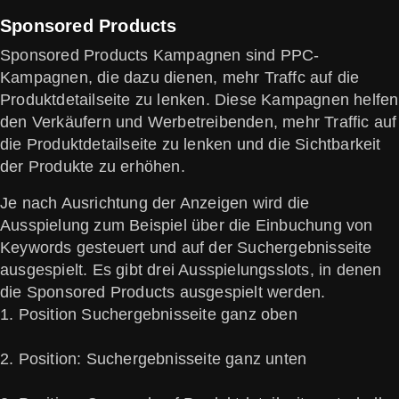
Sponsored Products
Sponsored Products Kampagnen sind PPC-
Kampagnen, die dazu dienen, mehr Traffc auf die
Produktdetailseite zu lenken. Diese Kampagnen helfen
den Verkäufern und Werbetreibenden, mehr Traffic auf
die Produktdetailseite zu lenken und die Sichtbarkeit
der Produkte zu erhöhen.
Je nach Ausrichtung der Anzeigen wird die
Ausspielung zum Beispiel über die Einbuchung von
Keywords gesteuert und auf der Suchergebnisseite
ausgespielt. Es gibt drei Ausspielungsslots, in denen
die Sponsored Products ausgespielt werden.
1. Position Suchergebnisseite ganz oben
2. Position: Suchergebnisseite ganz unten