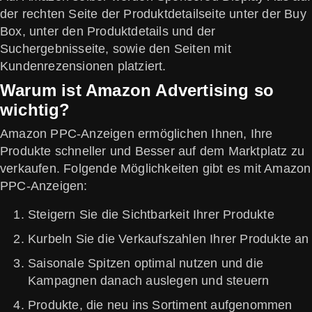
der rechten Seite der Produktdetailseite unter der Buy
Box, unter den Produktdetails und der
Suchergebnisseite, sowie den Seiten mit
Kundenrezensionen platziert.
Warum ist Amazon Advertising so
wichtig?
Amazon PPC-Anzeigen ermöglichen Ihnen, Ihre
Produkte schneller und Besser auf dem Marktplatz zu
verkaufen. Folgende Möglichkeiten gibt es mit Amazon
PPC-Anzeigen:
Steigern Sie die Sichtbarkeit Ihrer Produkte
Kurbeln Sie die Verkaufszahlen Ihrer Produkte an
Saisonale Spitzen optimal nutzen und die
Kampagnen danach auslegen und steuern
Produkte, die neu ins Sortiment aufgenommen