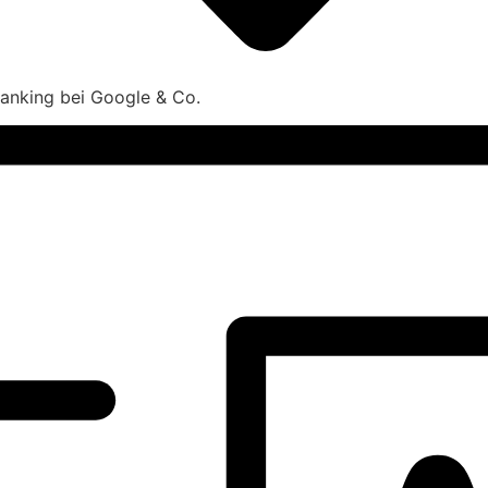
 Ranking bei Google & Co.