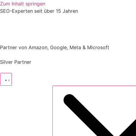
Zum Inhalt springen
SEO-Experten
seit über 15 Jahren
Partner von Amazon, Google, Meta & Microsoft
Silver Partner