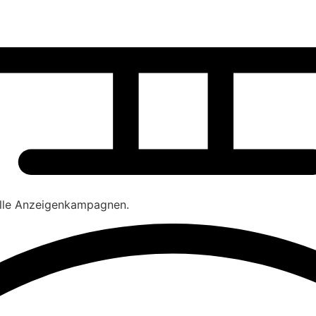
olle Anzeigenkampagnen.