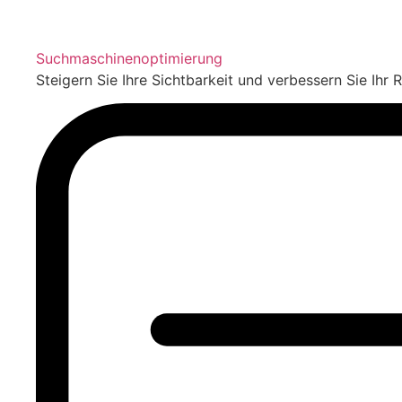
Suchmaschinenoptimierung
Steigern Sie Ihre Sichtbarkeit und verbessern Sie Ihr