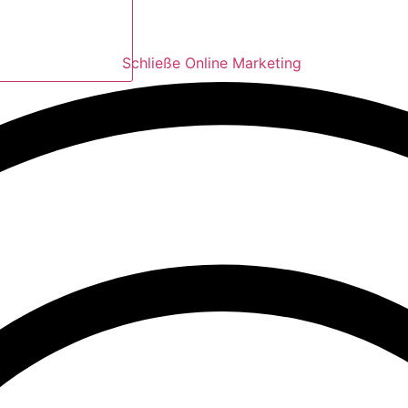
Schließe Online Marketing