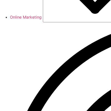
Online Marketing