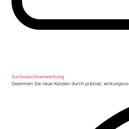
Suchmaschinenwerbung
Gewinnen Sie neue Kunden durch präzise, wirkungsv