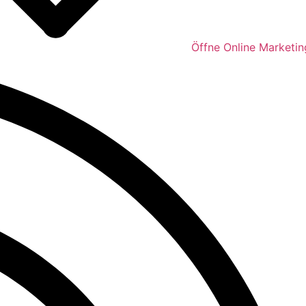
Öffne Online Marketin