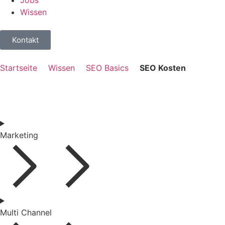
Wissen
Kontakt
Startseite
Wissen
SEO Basics
SEO Kosten
Marketing
Multi Channel