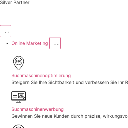
Silver Partner
Online Marketing
Suchmaschinenoptimierung
Steigern Sie Ihre Sichtbarkeit und verbessern Sie Ihr
Suchmaschinenwerbung
Gewinnen Sie neue Kunden durch präzise, wirkungsv