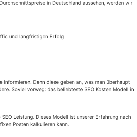
 Durchschnittspreise in Deutschland aussehen, werden wir
fic und langfristigen Erfolg
le informieren. Denn diese geben an, was man überhaupt
ndere. Soviel vorweg: das beliebteste SEO Kosten Modell in
e SEO Leistung. Dieses Modell ist unserer Erfahrung nach
fixen Posten kalkulieren kann.