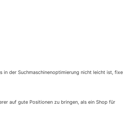
 in der Suchmaschinenoptimierung nicht leicht ist, fixe
rer auf gute Positionen zu bringen, als ein Shop für