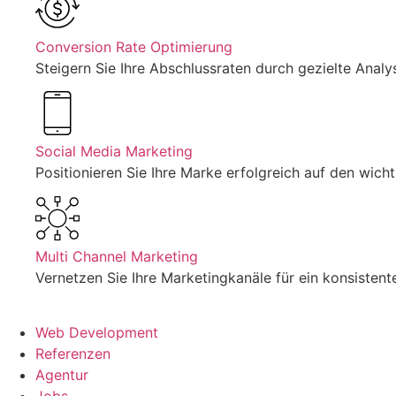
Conversion Rate Optimierung
Steigern Sie Ihre Abschlussraten durch gezielte Anal
Social Media Marketing
Positionieren Sie Ihre Marke erfolgreich auf den wicht
Multi Channel Marketing
Vernetzen Sie Ihre Marketingkanäle für ein konsisten
Web Development
Referenzen
Agentur
Jobs