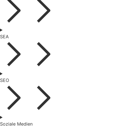
SEA
SEO
Soziale Medien