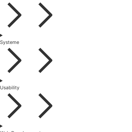
Systeme
Usability