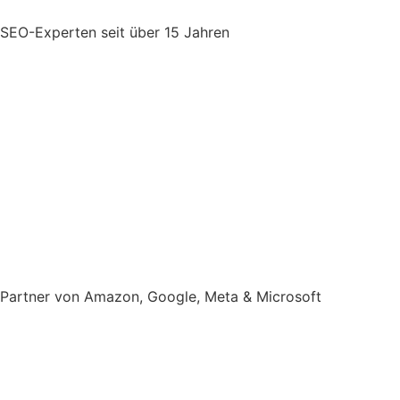
SEO-Experten
seit über 15 Jahren
Partner von Amazon, Google, Meta & Microsoft