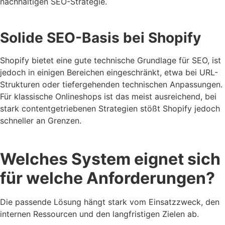
nachhaltigen SEO-Strategie.
Solide SEO-Basis bei Shopify
Shopify bietet eine gute technische Grundlage für SEO, ist
jedoch in einigen Bereichen eingeschränkt, etwa bei URL-
Strukturen oder tiefergehenden technischen Anpassungen.
Für klassische Onlineshops ist das meist ausreichend, bei
stark contentgetriebenen Strategien stößt Shopify jedoch
schneller an Grenzen.
Welches System eignet sich
für welche Anforderungen?
Die passende Lösung hängt stark vom Einsatzzweck, den
internen Ressourcen und den langfristigen Zielen ab.