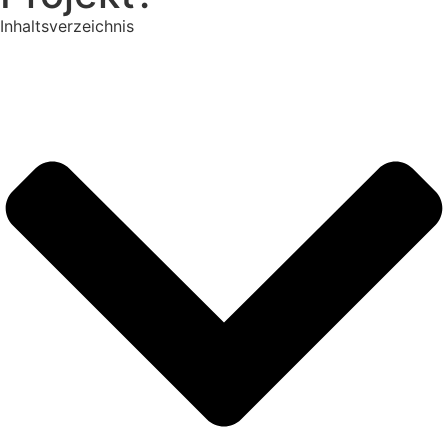
Inhaltsverzeichnis