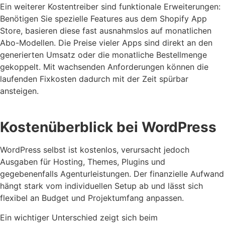
Ein weiterer Kostentreiber sind funktionale Erweiterungen:
Benötigen Sie spezielle Features aus dem Shopify App
Store, basieren diese fast ausnahmslos auf monatlichen
Abo-Modellen. Die Preise vieler Apps sind direkt an den
generierten Umsatz oder die monatliche Bestellmenge
gekoppelt. Mit wachsenden Anforderungen können die
laufenden Fixkosten dadurch mit der Zeit spürbar
ansteigen.
Kostenüberblick bei WordPress
WordPress selbst ist kostenlos, verursacht jedoch
Ausgaben für Hosting, Themes, Plugins und
gegebenenfalls Agenturleistungen. Der finanzielle Aufwand
hängt stark vom individuellen Setup ab und lässt sich
flexibel an Budget und Projektumfang anpassen.
Ein wichtiger Unterschied zeigt sich beim