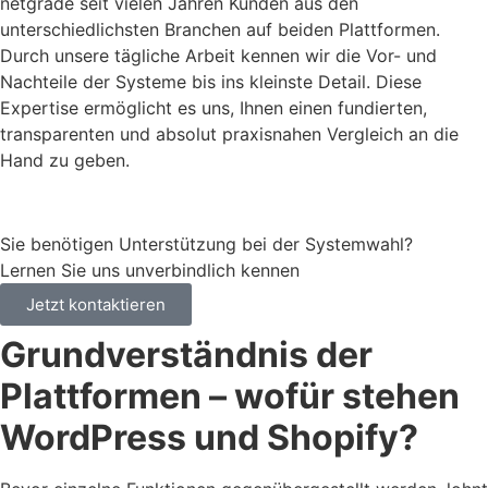
netgrade seit vielen Jahren Kunden aus den
unterschiedlichsten Branchen auf beiden Plattformen.
Durch unsere tägliche Arbeit kennen wir die Vor- und
Nachteile der Systeme bis ins kleinste Detail. Diese
Expertise ermöglicht es uns, Ihnen einen fundierten,
transparenten und absolut praxisnahen Vergleich an die
Hand zu geben.
Sie benötigen Unterstützung bei der Systemwahl?
Lernen Sie uns unverbindlich kennen
Jetzt kontaktieren
Grundverständnis der
Plattformen – wofür stehen
WordPress und Shopify?