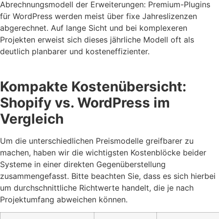
Abrechnungsmodell der Erweiterungen: Premium-Plugins
für WordPress werden meist über fixe Jahreslizenzen
abgerechnet. Auf lange Sicht und bei komplexeren
Projekten erweist sich dieses jährliche Modell oft als
deutlich planbarer und kosteneffizienter.
Kompakte Kostenübersicht:
Shopify vs. WordPress im
Vergleich
Um die unterschiedlichen Preismodelle greifbarer zu
machen, haben wir die wichtigsten Kostenblöcke beider
Systeme in einer direkten Gegenüberstellung
zusammengefasst. Bitte beachten Sie, dass es sich hierbei
um durchschnittliche Richtwerte handelt, die je nach
Projektumfang abweichen können.