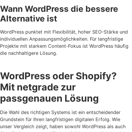
Wann WordPress die bessere
Alternative ist
WordPress punktet mit Flexibilität, hoher SEO-Stärke und
individuellen Anpassungsmöglichkeiten. Für langfristige
Projekte mit starkem Content-Fokus ist WordPress häufig
die nachhaltigere Lösung.
WordPress oder Shopify?
Mit netgrade zur
passgenauen Lösung
Die Wahl des richtigen Systems ist ein entscheidender
Grundstein für Ihren langfristigen digitalen Erfolg. Wie
unser Vergleich zeigt, haben sowohl WordPress als auch