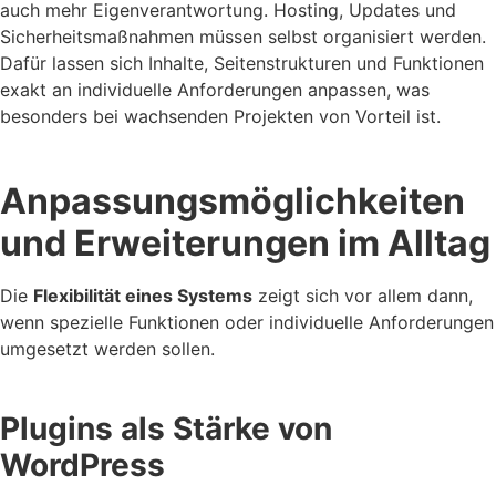
auch mehr Eigenverantwortung. Hosting, Updates und
Sicherheitsmaßnahmen müssen selbst organisiert werden.
Dafür lassen sich Inhalte, Seitenstrukturen und Funktionen
exakt an individuelle Anforderungen anpassen, was
besonders bei wachsenden Projekten von Vorteil ist.
Anpassungsmöglichkeiten
und Erweiterungen im Alltag
Die
Flexibilität eines Systems
zeigt sich vor allem dann,
wenn spezielle Funktionen oder individuelle Anforderungen
umgesetzt werden sollen.
Plugins als Stärke von
WordPress