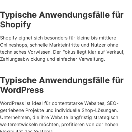
Typische Anwendungsfälle für
Shopify
Shopify eignet sich besonders für kleine bis mittlere
Onlineshops, schnelle Markteintritte und Nutzer ohne
technisches Vorwissen. Der Fokus liegt klar auf Verkauf,
Zahlungsabwicklung und einfacher Verwaltung.
Typische Anwendungsfälle für
WordPress
WordPress ist ideal für contentstarke Websites, SEO-
getriebene Projekte und individuelle Shop-Lösungen.
Unternehmen, die ihre Website langfristig strategisch
weiterentwickeln möchten, profitieren von der hohen
Flexibilität des Systems.