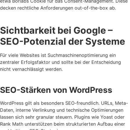
etwa Borlabs Cookie für das Consent-Management. Diese
decken rechtliche Anforderungen out-of-the-box ab.
Sichtbarkeit bei Google –
SEO-Potenzial der Systeme
Für viele Websites ist Suchmaschinenoptimierung ein
zentraler Erfolgsfaktor und sollte bei der Entscheidung
nicht vernachlässigt werden.
SEO-Stärken von WordPress
WordPress gilt als besonders SEO-freundlich. URLs, Meta-
Daten, interne Verlinkung und technische Optimierungen
lassen sich sehr granular steuern. Plugins wie Yoast oder
Rank Math unterstützen beim strukturierten Aufbau einer