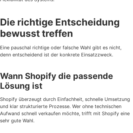
Die richtige Entscheidung
bewusst treffen
Eine pauschal richtige oder falsche Wahl gibt es nicht,
denn entscheidend ist der konkrete Einsatzzweck.
Wann Shopify die passende
Lösung ist
Shopify überzeugt durch Einfachheit, schnelle Umsetzung
und klar strukturierte Prozesse. Wer ohne technischen
Aufwand schnell verkaufen möchte, trifft mit Shopify eine
sehr gute Wahl.