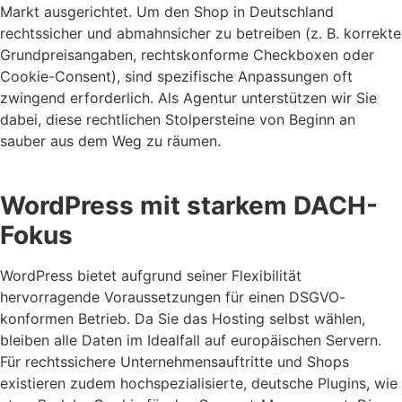
Markt ausgerichtet. Um den Shop in Deutschland
rechtssicher und abmahnsicher zu betreiben (z. B. korrekte
Grundpreisangaben, rechtskonforme Checkboxen oder
Cookie-Consent), sind spezifische Anpassungen oft
zwingend erforderlich. Als Agentur unterstützen wir Sie
dabei, diese rechtlichen Stolpersteine von Beginn an
sauber aus dem Weg zu räumen.
WordPress mit starkem DACH-
Fokus
WordPress bietet aufgrund seiner Flexibilität
hervorragende Voraussetzungen für einen DSGVO-
konformen Betrieb. Da Sie das Hosting selbst wählen,
bleiben alle Daten im Idealfall auf europäischen Servern.
Für rechtssichere Unternehmensauftritte und Shops
existieren zudem hochspezialisierte, deutsche Plugins, wie