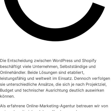
Die Entscheidung zwischen WordPress und Shopify
beschäftigt viele Unternehmen, Selbstständige und
Onlinehändler. Beide Lösungen sind etabliert,
leistungsfähig und weltweit im Einsatz. Dennoch verfolgen
sie unterschiedliche Ansätze, die sich je nach Projektziel,
Budget und technischer Ausrichtung deutlich auswirken
können.
Als erfahrene Online-Marketing-Agentur betreuen wir von