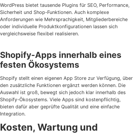
WordPress bietet tausende Plugins für SEO, Performance,
Sicherheit und Shop-Funktionen. Auch komplexe
Anforderungen wie Mehrsprachigkeit, Mitgliederbereiche
oder individuelle Produktkonfigurationen lassen sich
vergleichsweise flexibel realisieren.
Shopify-Apps innerhalb eines
festen Ökosystems
Shopify stellt einen eigenen App Store zur Verfügung, über
den zusätzliche Funktionen ergänzt werden können. Die
Auswahl ist groß, bewegt sich jedoch klar innerhalb des
Shopify-Ökosystems. Viele Apps sind kostenpflichtig,
bieten dafür aber geprüfte Qualität und eine einfache
Integration.
Kosten, Wartung und