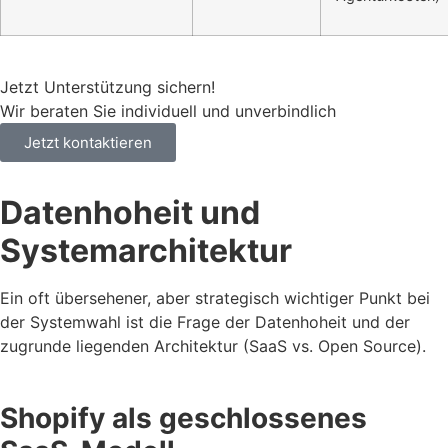
Jetzt Unterstützung sichern!
Wir beraten Sie individuell und unverbindlich
Jetzt kontaktieren
Datenhoheit und
Systemarchitektur
Ein oft übersehener, aber strategisch wichtiger Punkt bei
der Systemwahl ist die Frage der Datenhoheit und der
zugrunde liegenden Architektur (SaaS vs. Open Source).
Shopify als geschlossenes