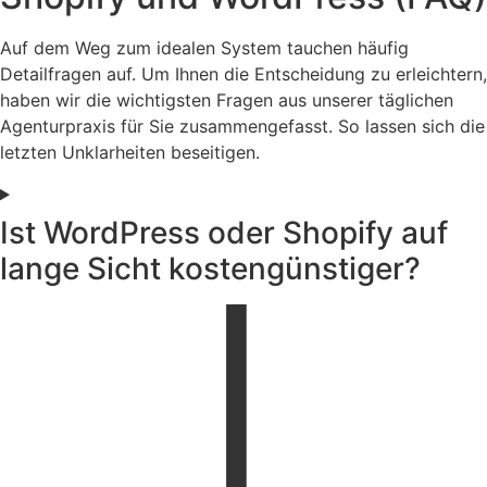
Auf dem Weg zum idealen System tauchen häufig
Detailfragen auf. Um Ihnen die Entscheidung zu erleichtern,
haben wir die wichtigsten Fragen aus unserer täglichen
Agenturpraxis für Sie zusammengefasst. So lassen sich die
letzten Unklarheiten beseitigen.
Ist WordPress oder Shopify auf
lange Sicht kostengünstiger?