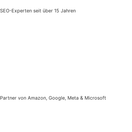
SEO-Experten
seit über 15 Jahren
Partner von Amazon, Google, Meta & Microsoft