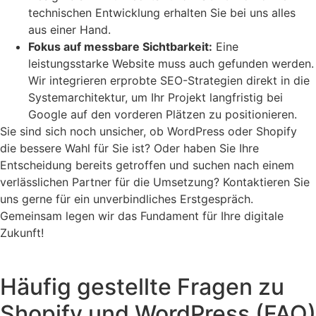
technischen Entwicklung erhalten Sie bei uns alles
aus einer Hand.
Fokus auf messbare Sichtbarkeit:
Eine
leistungsstarke Website muss auch gefunden werden.
Wir integrieren erprobte SEO-Strategien direkt in die
Systemarchitektur, um Ihr Projekt langfristig bei
Google auf den vorderen Plätzen zu positionieren.
Sie sind sich noch unsicher, ob WordPress oder Shopify
die bessere Wahl für Sie ist? Oder haben Sie Ihre
Entscheidung bereits getroffen und suchen nach einem
verlässlichen Partner für die Umsetzung? Kontaktieren Sie
uns gerne für ein unverbindliches Erstgespräch.
Gemeinsam legen wir das Fundament für Ihre digitale
Zukunft!
Häufig gestellte Fragen zu
Shopify und WordPress (FAQ)