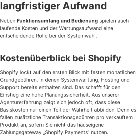
langfristiger Aufwand
Neben
Funktionsumfang und Bedienung
spielen auch
laufende Kosten und der Wartungsaufwand eine
entscheidende Rolle bei der Systemwahl.
Kostenüberblick bei Shopify
Shopify lockt auf den ersten Blick mit festen monatlichen
Grundgebühren, in denen Systemwartung, Hosting und
Support bereits enthalten sind. Das schafft für den
Einstieg eine hohe Planungssicherheit. Aus unserer
Agenturerfahrung zeigt sich jedoch oft, dass diese
Basiskosten nur einen Teil der Wahrheit abbilden. Denn es
fallen zusätzliche Transaktionsgebühren pro verkauftem
Produkt an, sofern Sie nicht das hauseigene
Zahlungsgateway „Shopify Payments“ nutzen.