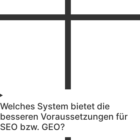
Welches System bietet die
besseren Voraussetzungen für
SEO bzw. GEO?