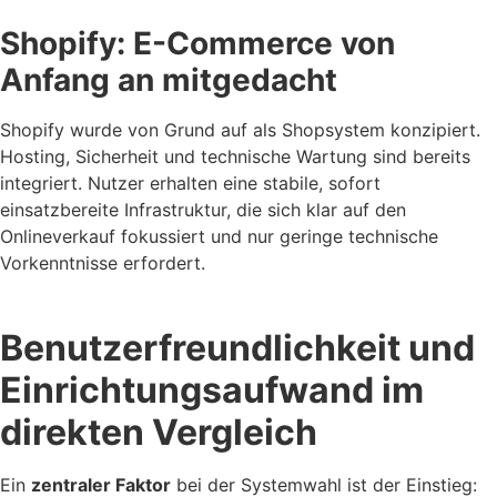
Shopify: E-Commerce von
Anfang an mitgedacht
Shopify wurde von Grund auf als Shopsystem konzipiert.
Hosting, Sicherheit und technische Wartung sind bereits
integriert. Nutzer erhalten eine stabile, sofort
einsatzbereite Infrastruktur, die sich klar auf den
Onlineverkauf fokussiert und nur geringe technische
Vorkenntnisse erfordert.
Benutzerfreundlichkeit und
Einrichtungsaufwand im
direkten Vergleich
Ein
zentraler Faktor
bei der Systemwahl ist der Einstieg: