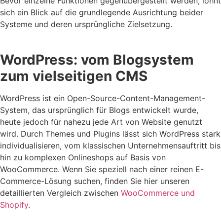
Bevor einzelne Funktionen gegenübergestellt werden, lohnt
sich ein Blick auf die grundlegende Ausrichtung beider
Systeme und deren ursprüngliche Zielsetzung.
WordPress: vom Blogsystem
zum vielseitigen CMS
WordPress ist ein Open-Source-Content-Management-
System, das ursprünglich für Blogs entwickelt wurde,
heute jedoch für nahezu jede Art von Website genutzt
wird. Durch Themes und Plugins lässt sich WordPress stark
individualisieren, vom klassischen Unternehmensauftritt bis
hin zu komplexen Onlineshops auf Basis von
WooCommerce. Wenn Sie speziell nach einer reinen E-
Commerce-Lösung suchen, finden Sie hier unseren
detaillierten Vergleich zwischen
WooCommerce und
Shopify
.