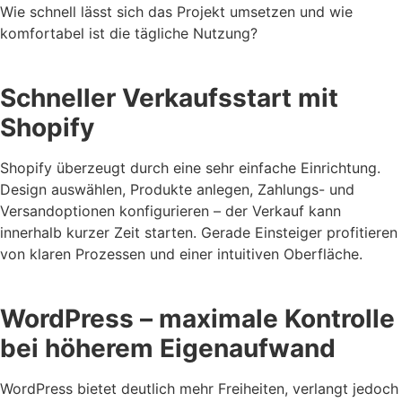
Wie schnell lässt sich das Projekt umsetzen und wie
komfortabel ist die tägliche Nutzung?
Schneller Verkaufsstart mit
Shopify
Shopify überzeugt durch eine sehr einfache Einrichtung.
Design auswählen, Produkte anlegen, Zahlungs- und
Versandoptionen konfigurieren – der Verkauf kann
innerhalb kurzer Zeit starten. Gerade Einsteiger profitieren
von klaren Prozessen und einer intuitiven Oberfläche.
WordPress – maximale Kontrolle
bei höherem Eigenaufwand
WordPress bietet deutlich mehr Freiheiten, verlangt jedoch