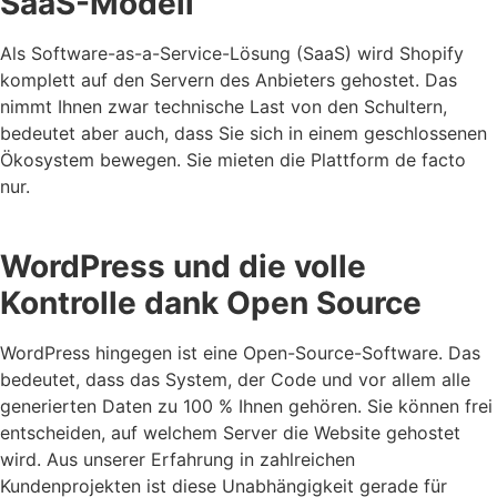
SaaS-Modell
Als Software-as-a-Service-Lösung (SaaS) wird Shopify
komplett auf den Servern des Anbieters gehostet. Das
nimmt Ihnen zwar technische Last von den Schultern,
bedeutet aber auch, dass Sie sich in einem geschlossenen
Ökosystem bewegen. Sie mieten die Plattform de facto
nur.
WordPress und die volle
Kontrolle dank Open Source
WordPress hingegen ist eine Open-Source-Software. Das
bedeutet, dass das System, der Code und vor allem alle
generierten Daten zu 100 % Ihnen gehören. Sie können frei
entscheiden, auf welchem Server die Website gehostet
wird. Aus unserer Erfahrung in zahlreichen
Kundenprojekten ist diese Unabhängigkeit gerade für