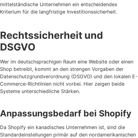
mittelständische Unternehmen ein entscheidendes
Kriterium für die langfristige Investitionssicherheit.
Rechtssicherheit und
DSGVO
Wer im deutschsprachigen Raum eine Website oder einen
Shop betreibt, kommt an den strengen Vorgaben der
Datenschutzgrundverordnung (DSGVO) und den lokalen E-
Commerce-Richtlinien nicht vorbei. Hier zeigen beide
Systeme unterschiedliche Stärken.
Anpassungsbedarf bei Shopify
Da Shopify ein kanadisches Unternehmen ist, sind die
Standardeinstellungen primär auf den nordamerikanischen