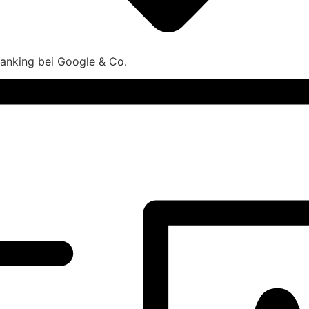
 Ranking bei Google & Co.