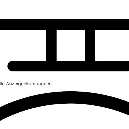
olle Anzeigenkampagnen.