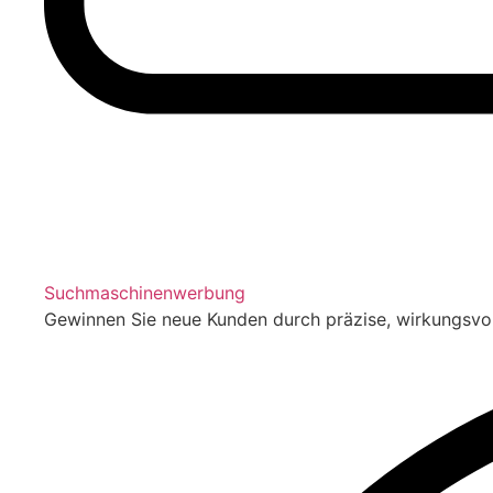
Suchmaschinenwerbung
Gewinnen Sie neue Kunden durch präzise, wirkungsv