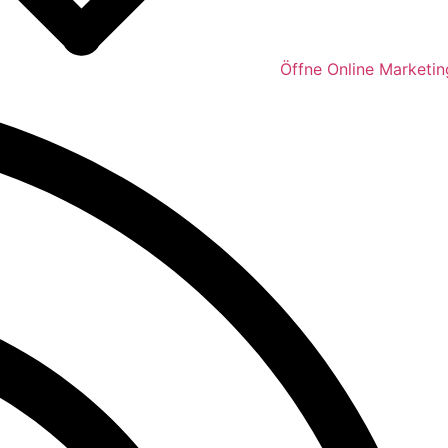
Öffne Online Marketin