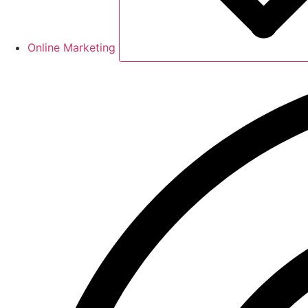
Online Marketing