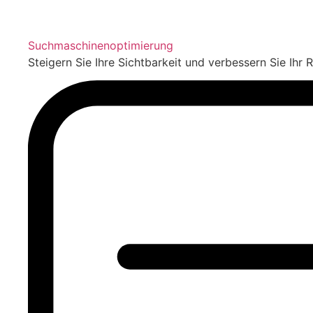
Suchmaschinenoptimierung
Steigern Sie Ihre Sichtbarkeit und verbessern Sie Ihr