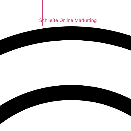
Schließe Online Marketing