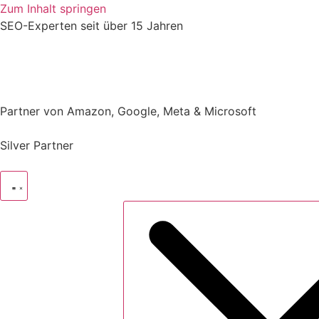
Zum Inhalt springen
SEO-Experten
seit über 15 Jahren
Partner von Amazon, Google, Meta & Microsoft
Silver Partner